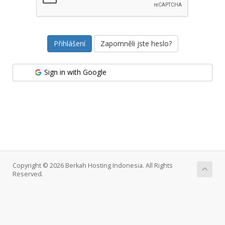
Zapomněli jste heslo?
Sign in with Google
Copyright © 2026 Berkah Hosting Indonesia. All Rights
Reserved.