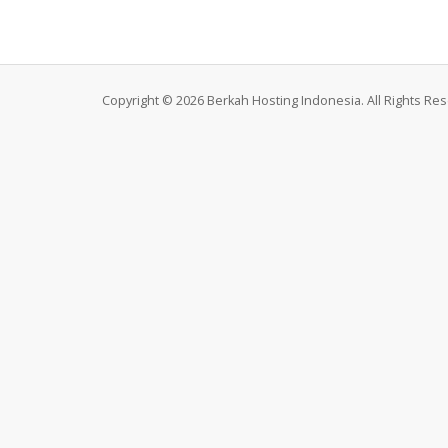
Copyright © 2026 Berkah Hosting Indonesia. All Rights Re