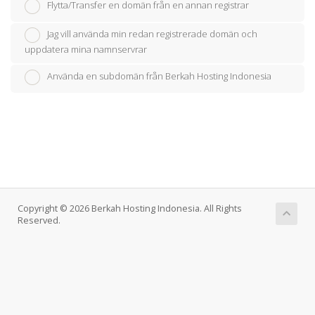
Flytta/Transfer en domän från en annan registrar
Jag vill använda min redan registrerade domän och
uppdatera mina namnservrar
Använda en subdomän från Berkah Hosting Indonesia
Copyright © 2026 Berkah Hosting Indonesia. All Rights
Reserved.