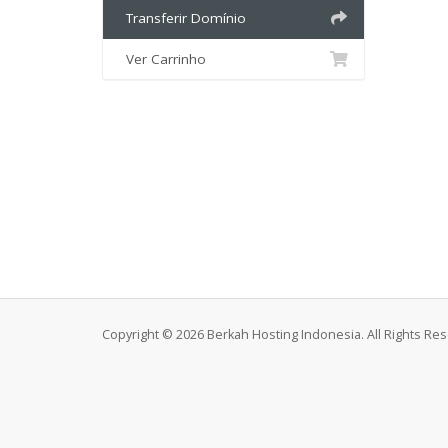
Transferir Domínio
Ver Carrinho
Copyright © 2026 Berkah Hosting Indonesia. All Rights Re