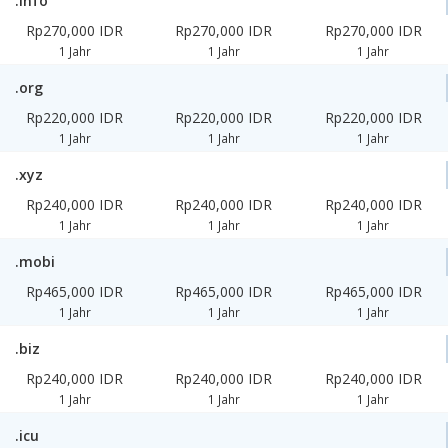
.info
Rp270,000 IDR
Rp270,000 IDR
Rp270,000 IDR
1 Jahr
1 Jahr
1 Jahr
.org
Rp220,000 IDR
Rp220,000 IDR
Rp220,000 IDR
1 Jahr
1 Jahr
1 Jahr
.xyz
Rp240,000 IDR
Rp240,000 IDR
Rp240,000 IDR
1 Jahr
1 Jahr
1 Jahr
.mobi
Rp465,000 IDR
Rp465,000 IDR
Rp465,000 IDR
1 Jahr
1 Jahr
1 Jahr
.biz
Rp240,000 IDR
Rp240,000 IDR
Rp240,000 IDR
1 Jahr
1 Jahr
1 Jahr
.icu