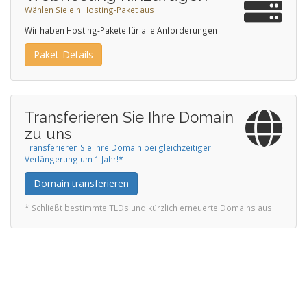
Wählen Sie ein Hosting-Paket aus
Wir haben Hosting-Pakete für alle Anforderungen
Paket-Details
Transferieren Sie Ihre Domain
zu uns
Transferieren Sie Ihre Domain bei gleichzeitiger
Verlängerung um 1 Jahr!*
Domain transferieren
* Schließt bestimmte TLDs und kürzlich erneuerte Domains aus.