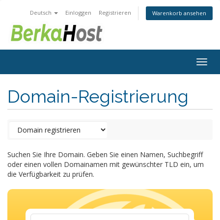
Deutsch
Einloggen
Registrieren
Warenkorb ansehen
Togg
navig
Domain-Registrierung
Suchen Sie Ihre Domain. Geben Sie einen Namen, Suchbegriff
oder einen vollen Domainamen mit gewünschter TLD ein, um
die Verfügbarkeit zu prüfen.