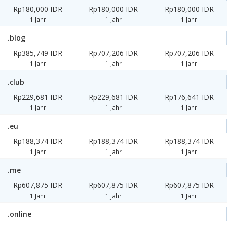
Rp180,000 IDR
Rp180,000 IDR
Rp180,000 IDR
1 Jahr
1 Jahr
1 Jahr
.blog
Rp385,749 IDR
Rp707,206 IDR
Rp707,206 IDR
1 Jahr
1 Jahr
1 Jahr
.club
Rp229,681 IDR
Rp229,681 IDR
Rp176,641 IDR
1 Jahr
1 Jahr
1 Jahr
.eu
Rp188,374 IDR
Rp188,374 IDR
Rp188,374 IDR
1 Jahr
1 Jahr
1 Jahr
.me
Rp607,875 IDR
Rp607,875 IDR
Rp607,875 IDR
1 Jahr
1 Jahr
1 Jahr
.online