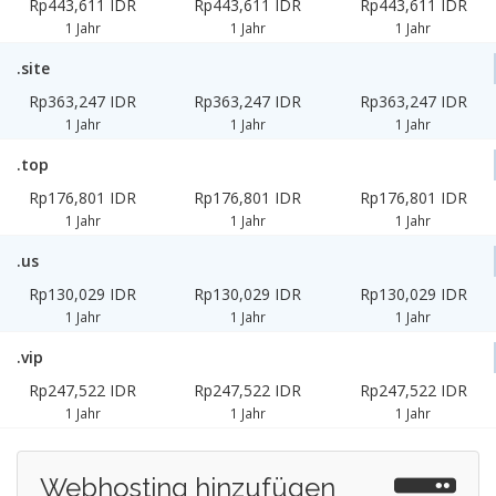
Rp443,611 IDR
Rp443,611 IDR
Rp443,611 IDR
1 Jahr
1 Jahr
1 Jahr
.site
Rp363,247 IDR
Rp363,247 IDR
Rp363,247 IDR
1 Jahr
1 Jahr
1 Jahr
.top
Rp176,801 IDR
Rp176,801 IDR
Rp176,801 IDR
1 Jahr
1 Jahr
1 Jahr
.us
Rp130,029 IDR
Rp130,029 IDR
Rp130,029 IDR
1 Jahr
1 Jahr
1 Jahr
.vip
Rp247,522 IDR
Rp247,522 IDR
Rp247,522 IDR
1 Jahr
1 Jahr
1 Jahr
Webhosting hinzufügen