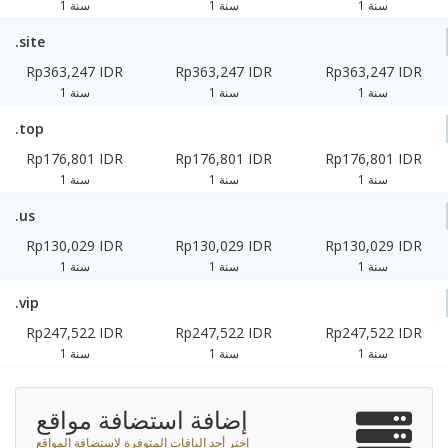
1 سنة
1 سنة
1 سنة
.site
Rp363,247 IDR
Rp363,247 IDR
Rp363,247 IDR
1 سنة
1 سنة
1 سنة
.top
Rp176,801 IDR
Rp176,801 IDR
Rp176,801 IDR
1 سنة
1 سنة
1 سنة
.us
Rp130,029 IDR
Rp130,029 IDR
Rp130,029 IDR
1 سنة
1 سنة
1 سنة
.vip
Rp247,522 IDR
Rp247,522 IDR
Rp247,522 IDR
1 سنة
1 سنة
1 سنة
إضافة استضافة مواقع
اختر أحد الباقات المتوفرة لاستضافة المواقع