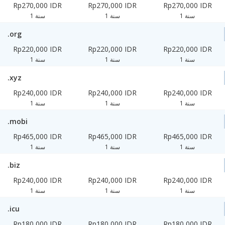
Rp270,000 IDR
Rp270,000 IDR
Rp270,000 IDR
1 سنة
1 سنة
1 سنة
.org
Rp220,000 IDR
Rp220,000 IDR
Rp220,000 IDR
1 سنة
1 سنة
1 سنة
.xyz
Rp240,000 IDR
Rp240,000 IDR
Rp240,000 IDR
1 سنة
1 سنة
1 سنة
.mobi
Rp465,000 IDR
Rp465,000 IDR
Rp465,000 IDR
1 سنة
1 سنة
1 سنة
.biz
Rp240,000 IDR
Rp240,000 IDR
Rp240,000 IDR
1 سنة
1 سنة
1 سنة
.icu
Rp180,000 IDR
Rp180,000 IDR
Rp180,000 IDR