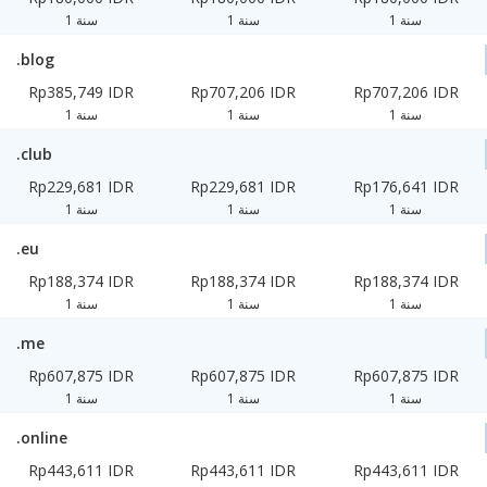
1 سنة
1 سنة
1 سنة
.blog
Rp385,749 IDR
Rp707,206 IDR
Rp707,206 IDR
1 سنة
1 سنة
1 سنة
.club
Rp229,681 IDR
Rp229,681 IDR
Rp176,641 IDR
1 سنة
1 سنة
1 سنة
.eu
Rp188,374 IDR
Rp188,374 IDR
Rp188,374 IDR
1 سنة
1 سنة
1 سنة
.me
Rp607,875 IDR
Rp607,875 IDR
Rp607,875 IDR
1 سنة
1 سنة
1 سنة
.online
Rp443,611 IDR
Rp443,611 IDR
Rp443,611 IDR