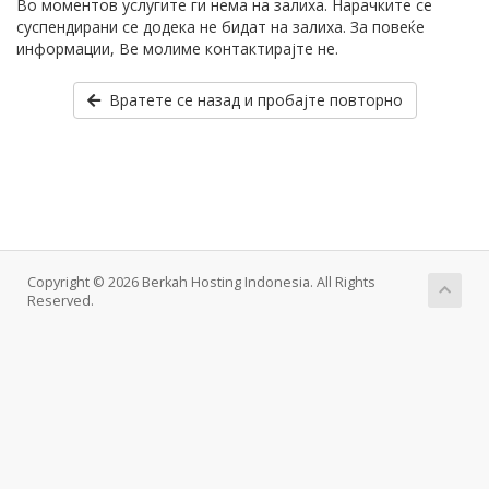
Во моментов услугите ги нема на залиха. Нарачките се
суспендирани се додека не бидат на залиха. За повеќе
информации, Ве молиме контактирајте не.
Вратете се назад и пробајте повторно
Copyright © 2026 Berkah Hosting Indonesia. All Rights
Reserved.